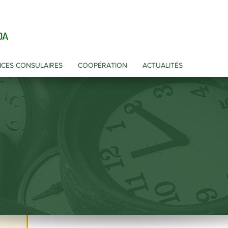
DA
ICES CONSULAIRES
COOPÉRATION
ACTUALITÉS