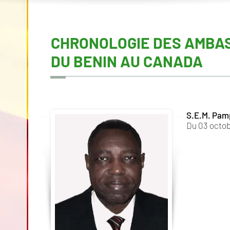
CHRONOLOGIE DES AMBA
DU BENIN AU CANADA
S.E.M. Pam
Du 03 octob