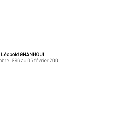
d Léopold GNANHOUI
bre 1996 au 05 février 2001