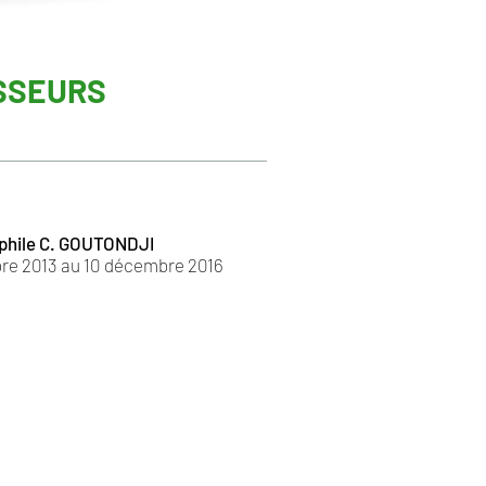
SSEURS
phile C. GOUTONDJI
re 2013 au 10 décembre 2016