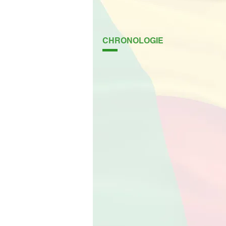
CHRONOLOGIE