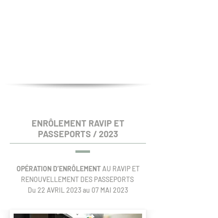
ENRÔLEMENT RAVIP ET
PASSEPORTS / 2023
OPÉRATION D’ENRÔLEMENT
AU RAVIP ET
RENOUVELLEMENT DES PASSEPORTS
Du 22 AVRIL 2023 au 07 MAI 2023