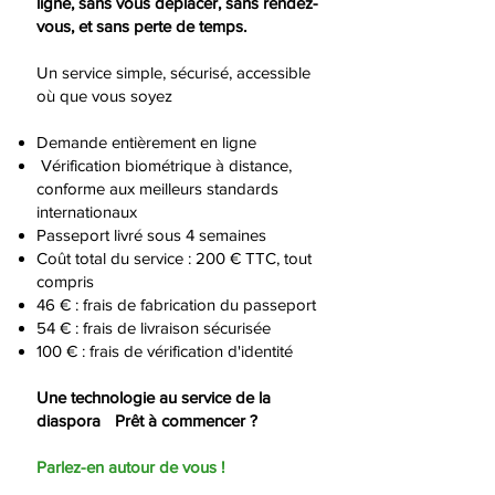
ligne, sans vous déplacer, sans rendez-
vous, et sans perte de temps.
Un service simple, sécurisé, accessible
où que vous soyez
Demande entièrement en ligne
Vérification biométrique à distance,
conforme aux meilleurs standards
internationaux
Passeport livré sous 4 semaines
Coût total du service : 200 € TTC, tout
compris
46 € : frais de fabrication du passeport
54 € : frais de livraison sécurisée
100 € : frais de vérification d'identité
Une technologie au service de la
diaspora Prêt à commencer ?
Parlez-en autour de vous !