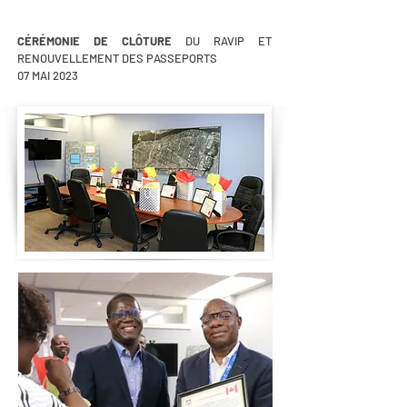
CÉRÉMONIE DE CLÔTURE
DU RAVIP ET
RENOUVELLEMENT DES PASSEPORTS
07 MAI 2023