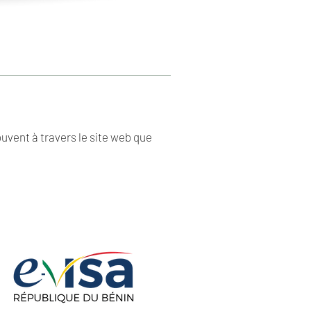
ouvent à travers le site web que