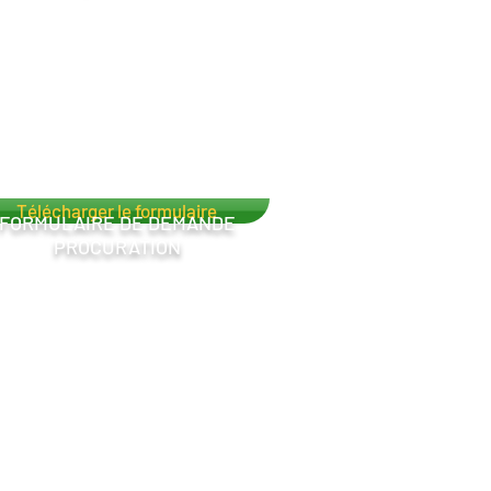
Télécharger le formulaire
FORMULAIRE DE DEMANDE
PROCURATION