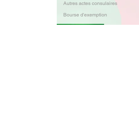
Autres actes consulaires
Bourse d'exemption