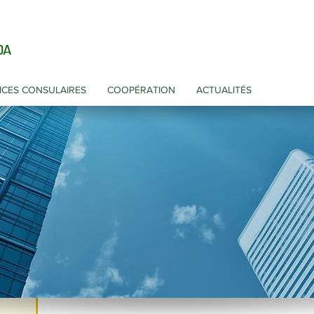
DA
ICES CONSULAIRES
COOPÉRATION
ACTUALITÉS