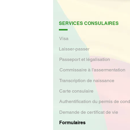
SERVICES CONSULAIRES
Visa
Laisser-passer
Passeport et légalisation
Commissaire à l'assermentation
Transcription de naissance
Carte consulaire
Authentification du permis de cond
Demande de certificat de vie
Formulaires