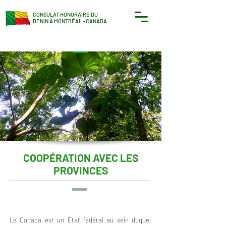
CONSULAT HONORAIRE DU
BÉNIN À MONTRÉAL - CANADA
COOPÉRATION AVEC LES
PROVINCES
Le Canada est un État fédéral au sein duquel