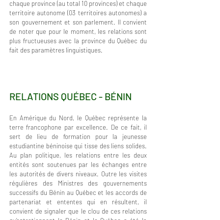
chaque province (au total 10 provinces) et chaque
territoire autonome (03 territoires autonomes) a
son gouvernement et son parlement. Il convient
de noter que pour le moment, les relations sont
plus fructueuses avec la province du Québec du
fait des paramètres linguistiques.
RELATIONS QUÉBEC - BÉNIN
En Amérique du Nord, le Québec représente la
terre francophone par excellence. De ce fait, il
sert de lieu de formation pour la jeunesse
estudiantine béninoise qui tisse des liens solides.
Au plan politique, les relations entre les deux
entités sont soutenues par les échanges entre
les autorités de divers niveaux. Outre les visites
régulières des Ministres des gouvernements
successifs du Bénin au Québec et les accords de
partenariat et ententes qui en résultent, il
convient de signaler que le clou de ces relations